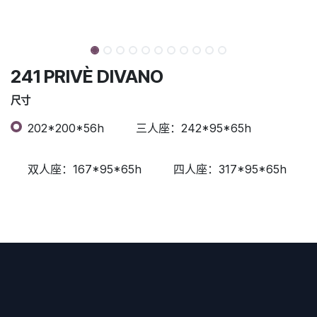
241 PRIVÈ DIVANO
尺寸
202*200*56h
三人座：242*95*65h
双人座：167*95*65h
四人座：317*95*65h