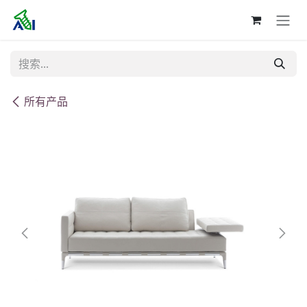
跳至内容
所有产品