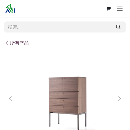
跳至内容
所有产品