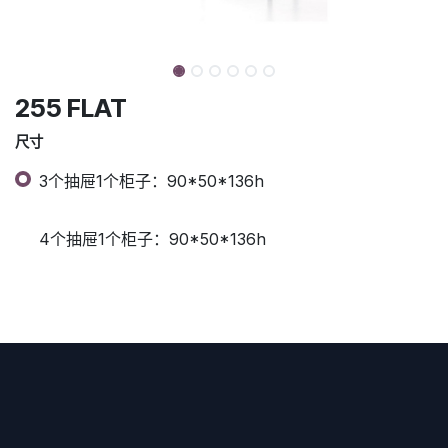
255 FLAT
尺寸
3个抽屉1个柜子：90*50*136h
4个抽屉1个柜子：90*50*136h