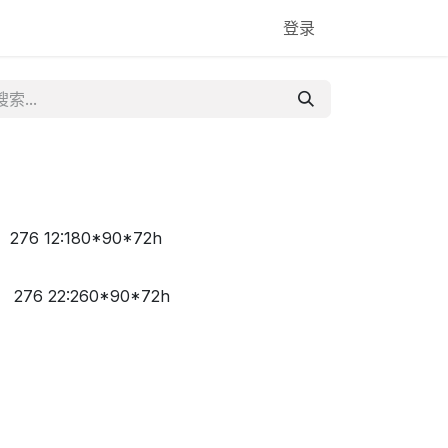
登录
276 12:180*90*72h
276 22:260*90*72h