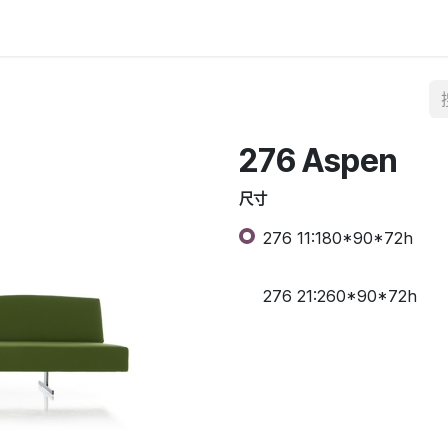
276 Aspen
尺寸
276 11:180*90*72h
276 21:260*90*72h