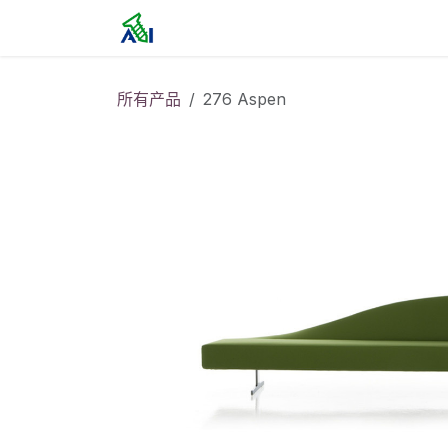
跳至内容
首页
所有产品
276 Aspen