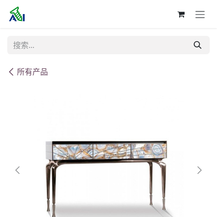
跳至内容
所有产品