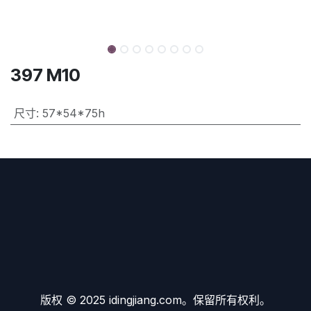
397 M10
尺寸
:
57*54*75h
版权 © 2025 idingjiang.com。保留所有权利。