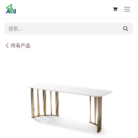
跳至内容
所有产品