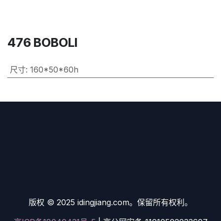
476 BOBOLI
尺寸
:
160*50*60h
版权 © 2025 idingjiang.com。保留所有权利。