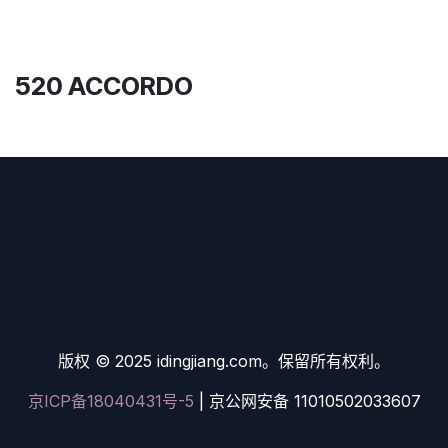
520 ACCORDO
版权 © 2025 idingjiang.com。保留所有权利。
京ICP备18040431号-5
| 京公网安备 11010502033607