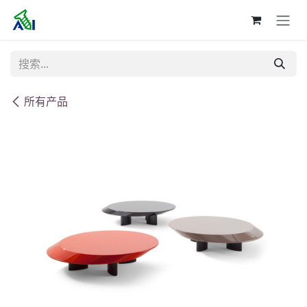
跳至内容
所有产品