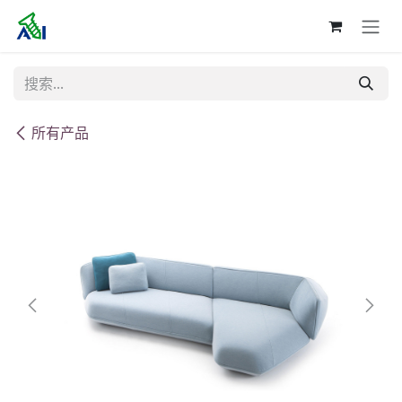
跳至内容
所有产品