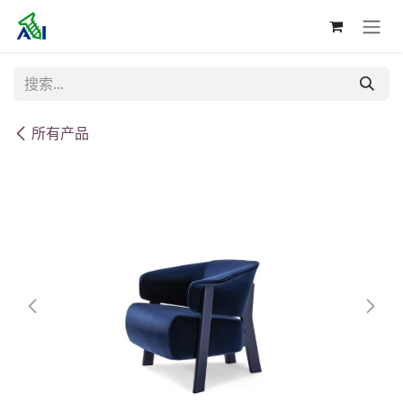
跳至内容
所有产品