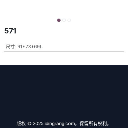
571
尺寸
:
91*73*69h
版权 © 2025 idingjiang.com。保留所有权利。