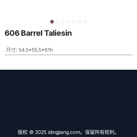
606 Barrel Taliesin
尺寸
:
54.5*55.5*81h
版权 © 2025 idingjiang.com。保留所有权利。