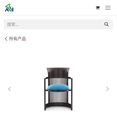
跳至内容
所有产品