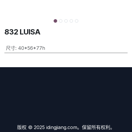
832 LUISA
尺寸
:
40*56*77h
版权 © 2025 idingjiang.com。保留所有权利。