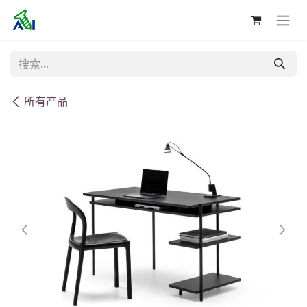
跳至内容
所有产品