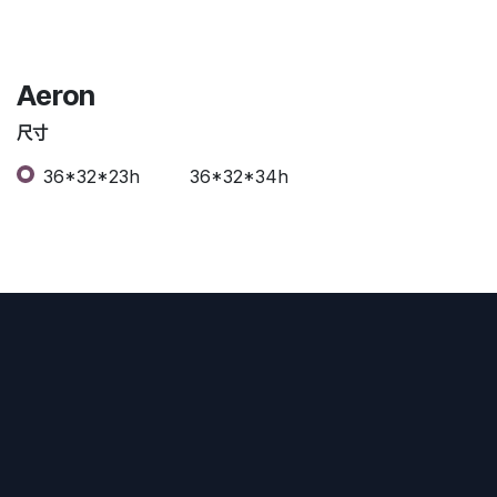
Aeron
尺寸
36*32*23h
36*32*34h