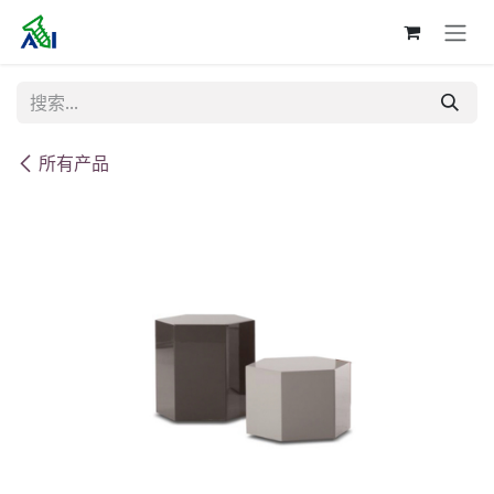
跳至内容
所有产品