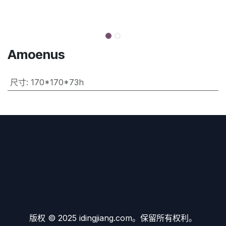
Amoenus
尺寸
:
170*170*73h
版权 © 2025 idingjiang.com。保留所有权利。