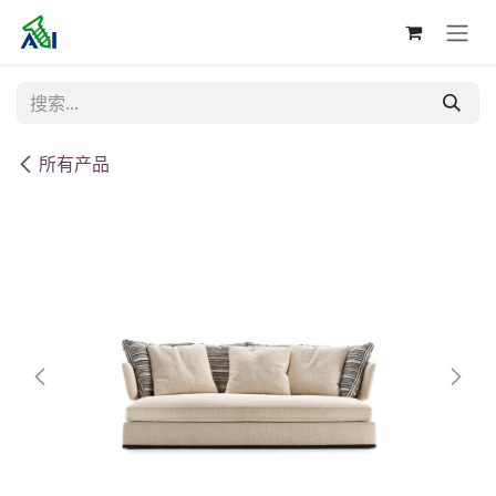
跳至内容
所有产品