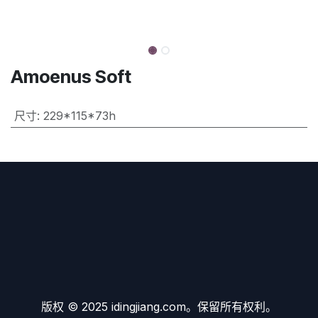
Amoenus Soft
尺寸
:
229*115*73h
版权 © 2025 idingjiang.com。保留所有权利。