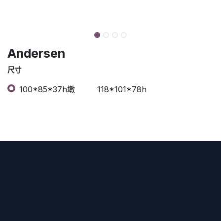
Andersen
尺寸
100*85*37h墩
118*101*78h