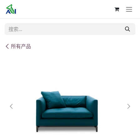
跳至内容
所有产品