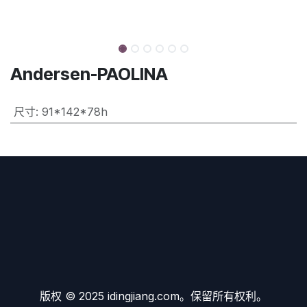
Andersen-PAOLINA
尺寸
:
91*142*78h
版权 © 2025 idingjiang.com。保留所有权利。