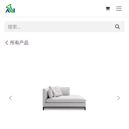
跳至内容
所有产品