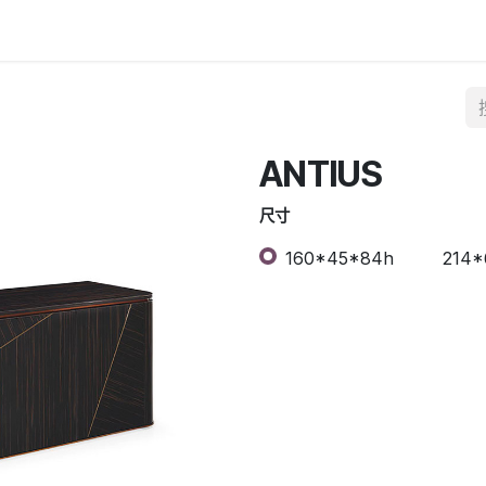
ANTIUS
尺寸
160*45*84h
214*