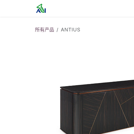
跳至内容
首页
所有产品
ANTIUS