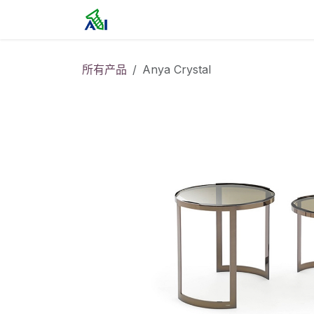
跳至内容
首页
所有产品
Anya Crystal