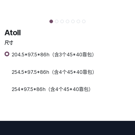
Atoll
尺寸
204.5*97.5*86h（含3个45*40靠包）
254.5*97.5*86h（含4个45*40靠包）
254*97.5*86h（含4个45*40靠包）