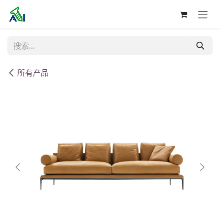
跳至内容
所有产品