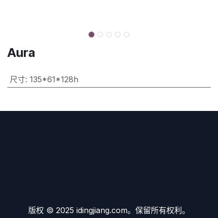
Aura
尺寸
:
135*61*128h
版权 © 2025 idingjiang.com。保留所有权利。