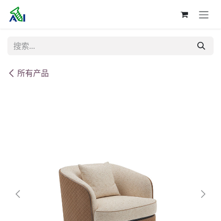
跳至内容
所有产品