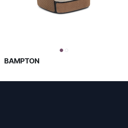
BAMPTON