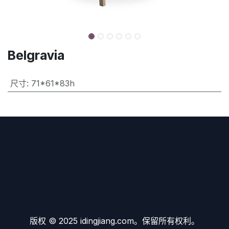
Belgravia
尺寸
:
71*61*83h
版权 © 2025 idingjiang.com。保留所有权利。