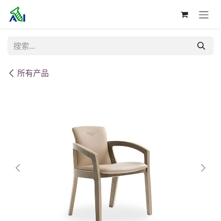
跳至内容
所有产品