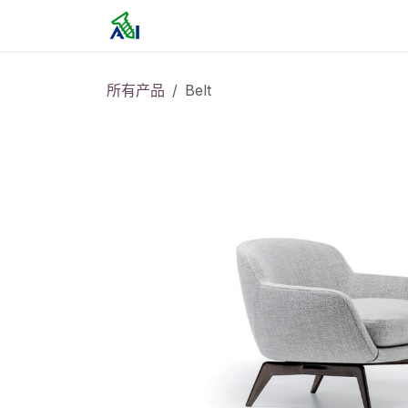
跳至内容
首页
所有产品
Belt