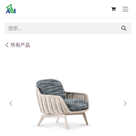
跳至内容
所有产品