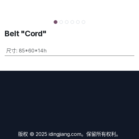
Belt "Cord"
尺寸
:
85*60*14h
版权 © 2025 idingjiang.com。保留所有权利。