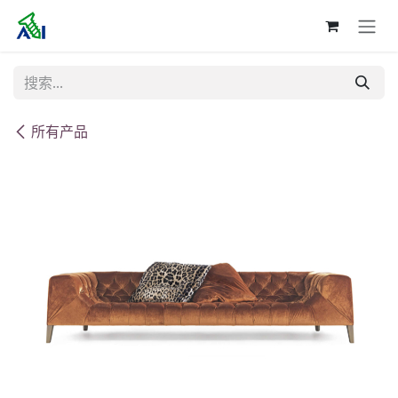
跳至内容
所有产品