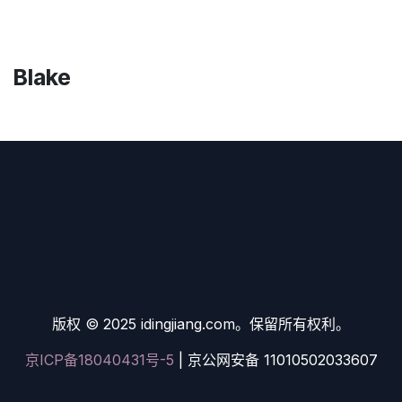
Blake
版权 © 2025 idingjiang.com。保留所有权利。
京ICP备18040431号-5
| 京公网安备 11010502033607