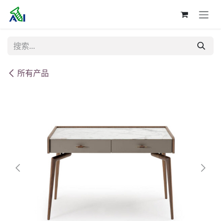
跳至内容
所有产品