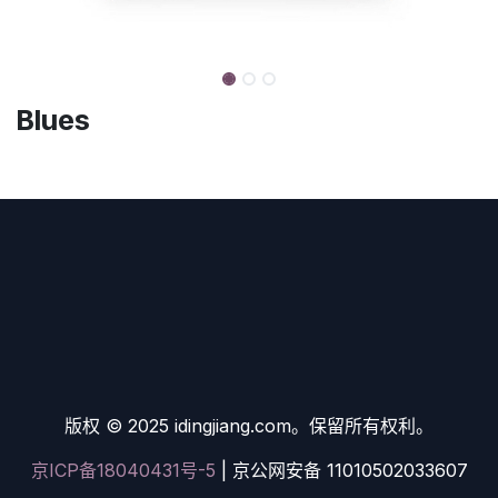
Blues
版权 © 2025 idingjiang.com。保留所有权利。
京ICP备18040431号-5
| 京公网安备 11010502033607