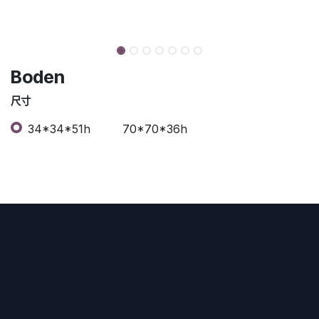
Boden
尺寸
34*34*51h
70*70*36h