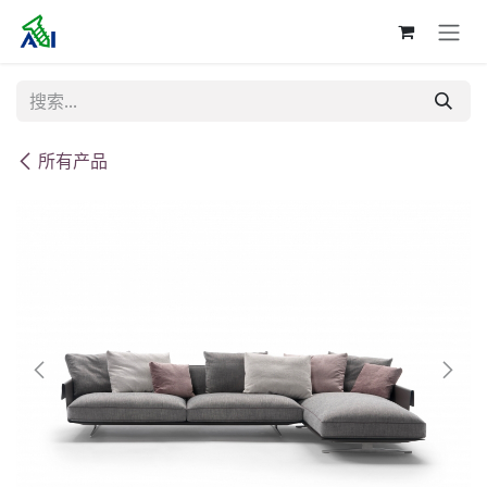
跳至内容
所有产品