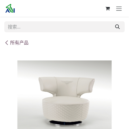
跳至内容
所有产品