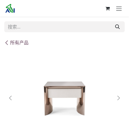
跳至内容
所有产品