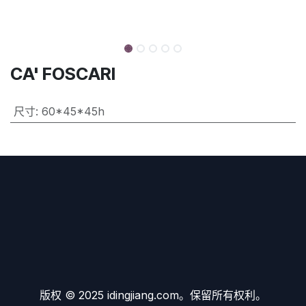
CA' FOSCARI
尺寸
:
60*45*45h
版权 © 2025 idingjiang.com。保留所有权利。