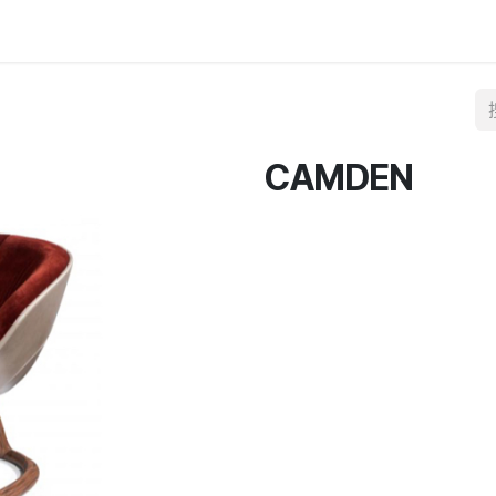
CAMDEN