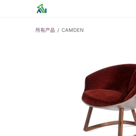
跳至内容
首页
所有产品
CAMDEN