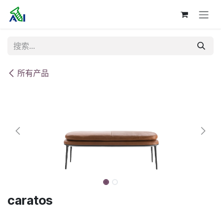
跳至内容
所有产品
caratos