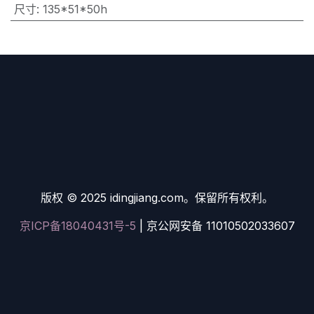
尺寸
:
135*51*50h
版权 © 2025 idingjiang.com。保留所有权利。
京ICP备18040431号-5
| 京公网安备 11010502033607