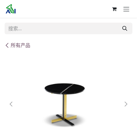
跳至内容
所有产品