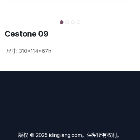
Cestone 09
尺寸
:
310*114*67h
版权 © 2025 idingjiang.com。保留所有权利。