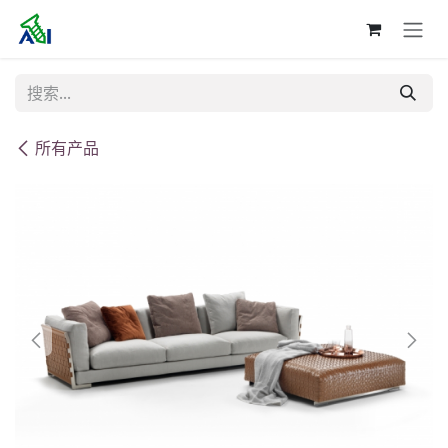
跳至内容
所有产品