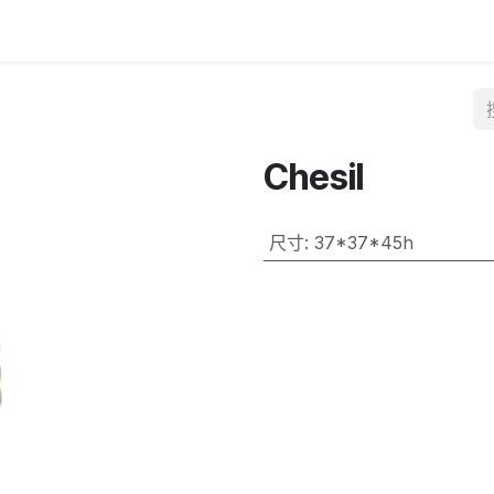
Chesil
尺寸
:
37*37*45h