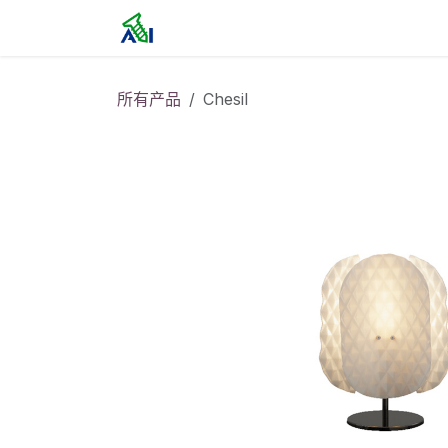
跳至内容
首页
所有产品
Chesil