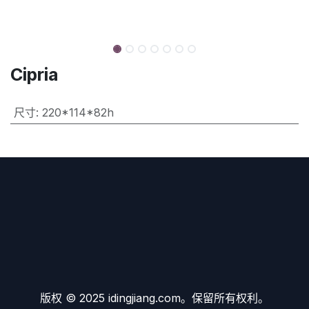
Cipria
尺寸
:
220*114*82h
版权 © 2025 idingjiang.com。保留所有权利。