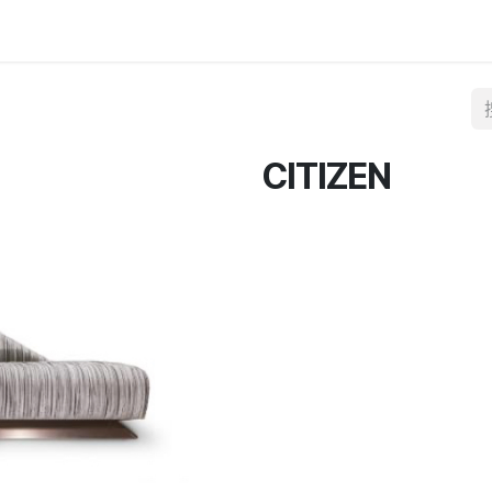
CITIZEN