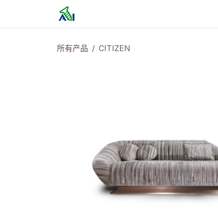
跳至内容
首页
所有产品
CITIZEN