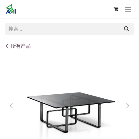
跳至内容
所有产品