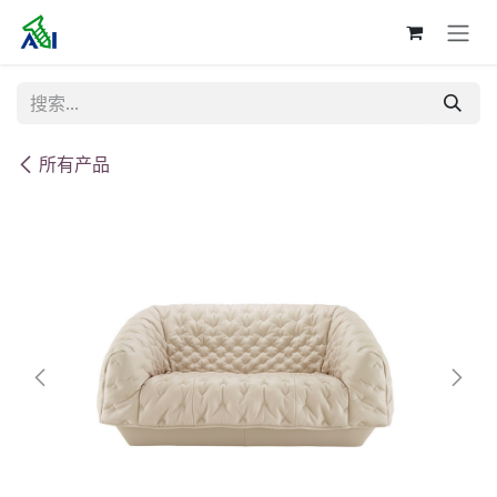
跳至内容
所有产品