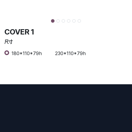
COVER 1
尺寸
180*110*79h
230*110*79h