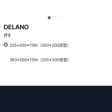
DELANO
尺寸
225*200*119h（200*200床垫）
383*200*119h（200*200床垫）