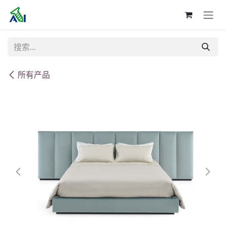
跳至内容
所有产品