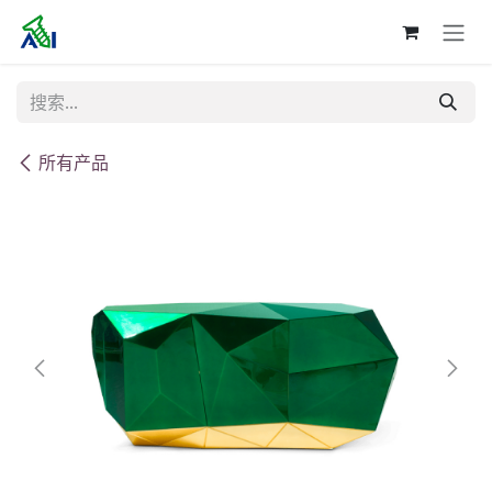
跳至内容
所有产品