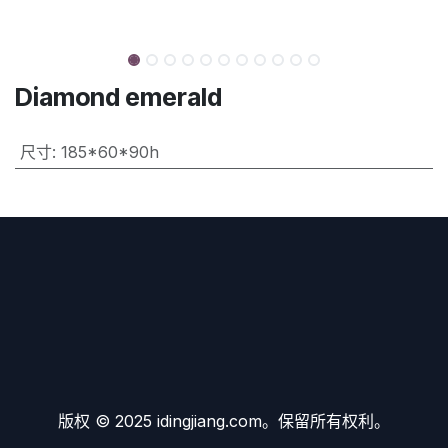
Diamond emerald
尺寸
:
185*60*90h
版权 © 2025 idingjiang.com。保留所有权利。