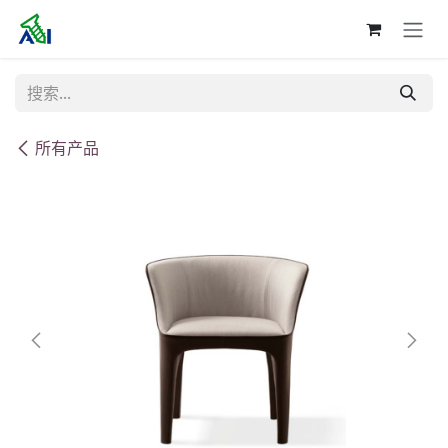
跳至内容
所有产品