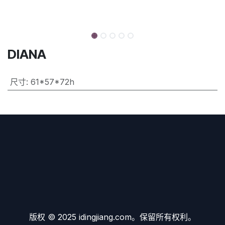
DIANA
尺寸
:
61*57*72h
版权 © 2025 idingjiang.com。保留所有权利。