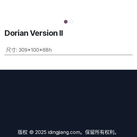
Dorian Version II
尺寸
:
309*100*68h
版权 © 2025 idingjiang.com。保留所有权利。