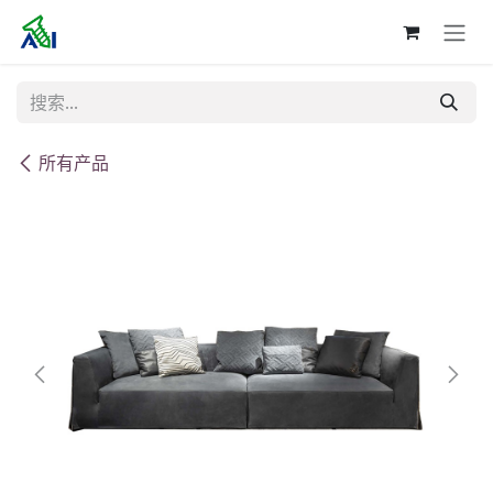
跳至内容
所有产品