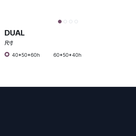
DUAL
尺寸
40*50*60h
60*50*40h