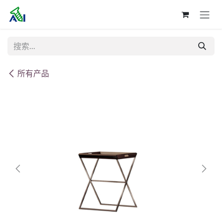
跳至内容
所有产品