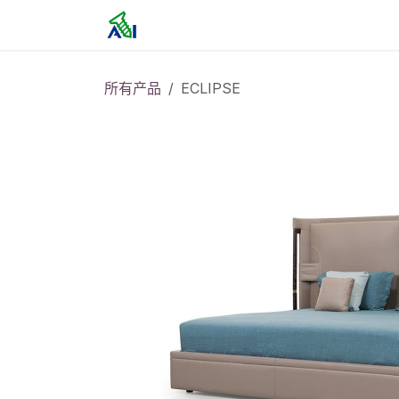
跳至内容
首页
所有产品
ECLIPSE