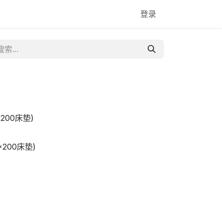
登录
*200床垫)
0*200床垫)