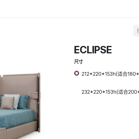
ECLIPSE
尺寸
212*220*153h(适合180
232*220*153h(适合20