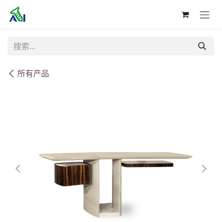
跳至内容
所有产品