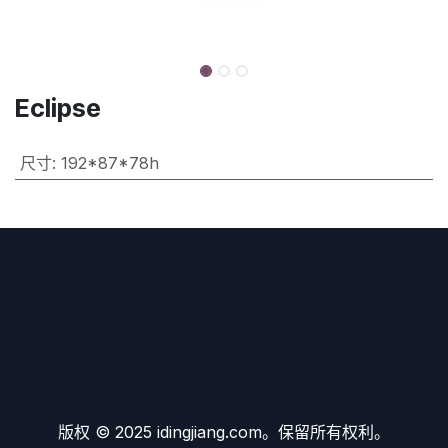
Eclipse
尺寸
:
192*87*78h
版权 © 2025 idingjiang.com。保留所有权利。