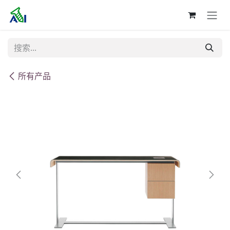
跳至内容
所有产品