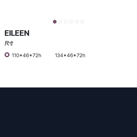
EILEEN
尺寸
110*46*72h
134*46*72h