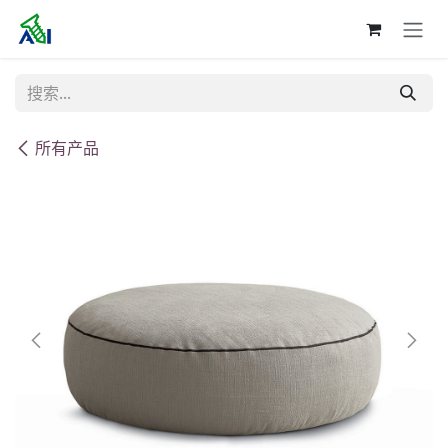
跳至内容
所有产品