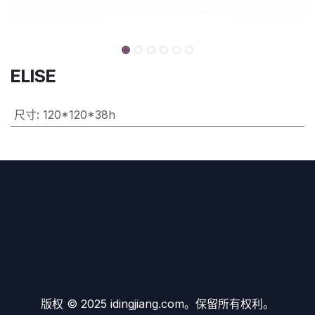
ELISE
尺寸
:
120*120*38h
版权 © 2025 idingjiang.com。保留所有权利。