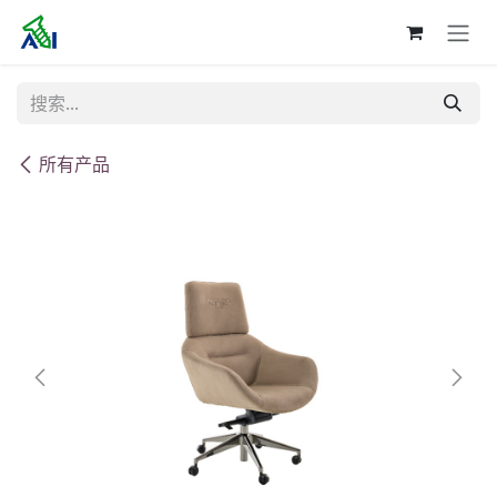
跳至内容
所有产品