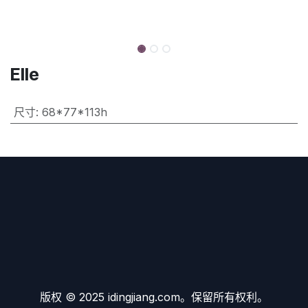
Elle
尺寸
:
68*77*113h
版权 © 2025 idingjiang.com。保留所有权利。